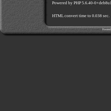
Powered by PHP 5.6.40-0+deb8u
HTML convert time to 0.038 sec.
Powered