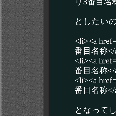
リ3番目名称</
としたい
<li><a 
番目名称</a>
<li><a 
番目名称</a>
<li><a 
番目名称</a>
となって