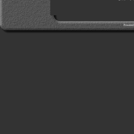
Powered