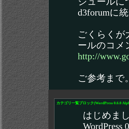
ジュールに
d3foru
ごくらくが大好
ールのコメン
http://www.g
ご参考まで
カテゴリ一覧ブロック(WordPress 0.6.0 Alph
はじめま
WordPres