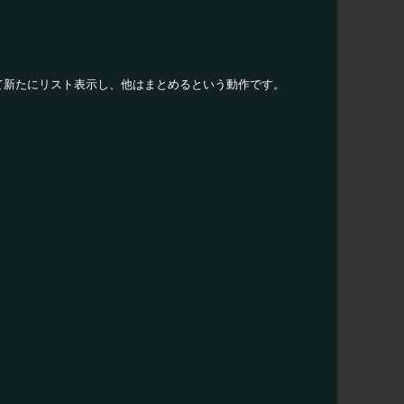
て新たにリスト表示し、他はまとめるという動作です。