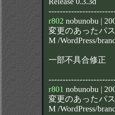
Release 0.3.3d
-----------------------
r802
nobunobu | 200
変更のあったパス
M /WordPress/bran
一部不具合修正
-----------------------
r801
nobunobu | 200
変更のあったパス
M /WordPress/bran