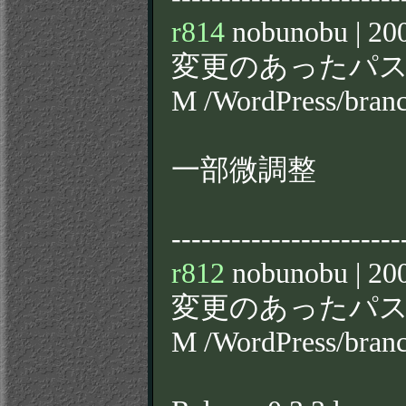
r814
nobunobu | 200
変更のあったパス
M /WordPress/bran
一部微調整
-----------------------
r812
nobunobu | 200
変更のあったパス
M /WordPress/bran