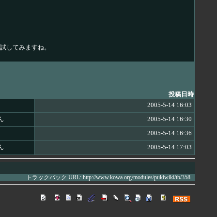
試してみますね。
投稿日時
2005-5-14 16:03
ん
2005-5-14 16:30
2005-5-14 16:36
ん
2005-5-14 17:03
トラックバック URL: http://www.kowa.org/modules/pukiwiki/tb/358